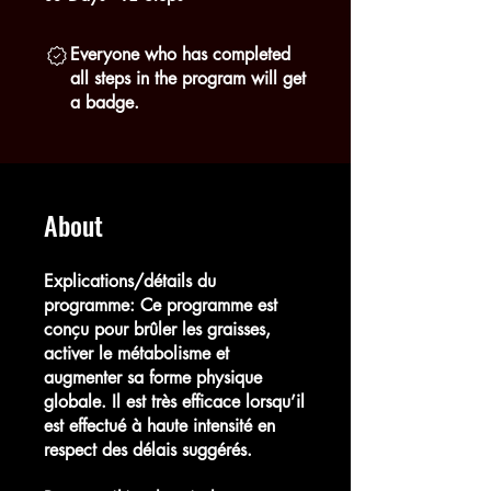
Everyone who has completed
all steps in the program will get
a badge.
About
Explications/détails du
programme: Ce programme est
conçu pour brûler les graisses,
activer le métabolisme et
augmenter sa forme physique
globale. Il est très efficace lorsqu’il
est effectué à haute intensité en
respect des délais suggérés.