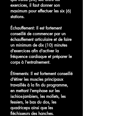
exercices, il faut donner son
maximum pour effectuer les six (6)
stations.
Échauffement: Il est fortement
conseillé de commencer par un
échauffement articulaire et de faire
un minimum de dix (10) minutes
d’exercices afin d’activer la
fréquence cardiaque et préparer le
corps à l’entraînement.
Étirements: Il est fortement conseillé
d’étirer les muscles principaux
travaillés à la fin du programme,
en mettant l’emphase sur les
ischios-jambiers, les mollets, les
fessiers, le bas du dos, les
quadriceps ainsi que les