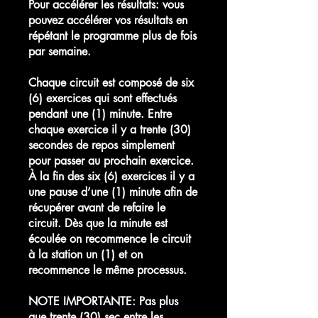
Pour accélérer les résultats: vous
pouvez accélérer vos résultats en
répétant le programme plus de fois
par semaine.
Chaque circuit est composé de six
(6) exercices qui sont effectués
pendant une (1) minute. Entre
chaque exercice il y a trente (30)
secondes de repos simplement
pour passer au prochain exercice.
À la fin des six (6) exercices il y a
une pause d’une (1) minute afin de
récupérer avant de refaire le
circuit. Dès que la minute est
écoulée on recommence le circuit
à la station un (1) et on
recommence le même processus.
NOTE IMPORTANTE: Pas plus
que trente (30) sec entre les